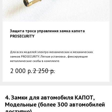
Защита троса управления замка капота
PROSECURITY
Для всех моделей электро-механических и механических
замков PROSECURITY. Легкая установка , фиксирующие
металлические скобы в комплекте.
2 000
р.
2 250
р.
4. Замки для автомобиля КАПОТ,
Модельные (более 300 автомобилей
доступно)