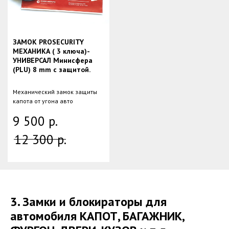
ЗАМОК PROSECURITY
МЕХАНИКА ( 3 ключа)-
УНИВЕРСАЛ Минисфера
(PLU) 8 mm с защитой.
Механический замок защиты
капота от угона авто
9 500
р.
12 300
р.
3. Замки и блокираторы для
автомобиля КАПОТ, БАГАЖНИК,