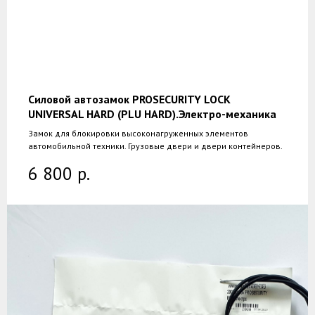
Силовой автозамок PROSECURITY LOCK
UNIVERSAL HARD (PLU HARD).Электро-механика
Замок для блокировки высоконагруженных элементов
автомобильной техники. Грузовые двери и двери контейнеров.
6 800
р.