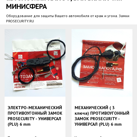
МИНИСФЕРА
Оборудование для защиты Вашего автомобиля от краж и угона. Замки
PROSECURITY.RU
ЭЛЕКТРО-МЕХАНИЧЕСКИЙ
МЕХАНИЧЕСКИЙ ( 3
ПРОТИВОУГОННЫЙ ЗАМОК
ключа) ПРОТИВОУГОННЫЙ
PROSECURITY - УНИВЕРСАЛ
ЗАМОК PROSECURITY -
(PLU) 6 mm
УНИВЕРСАЛ (PLU) 6 mm