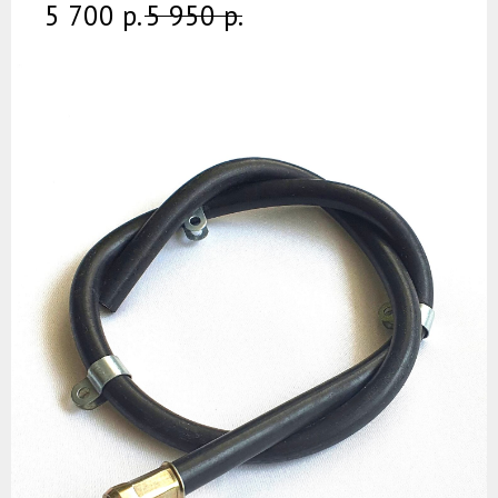
5 700
р.
5 950
р.