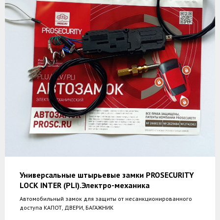
Универсальные штырьевые замки PROSECURITY
LOCK INTER (PLI).Электро-механика
Автомобильный замок для защиты от несанкционированного
доступа КАПОТ, ДВЕРИ, БАГАЖНИК