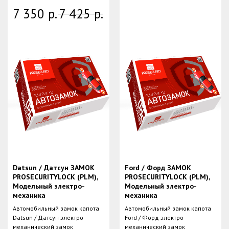
7 350
р.
7 425
р.
Datsun / Датсун ЗАМОК
Ford / Форд ЗАМОК
PROSECURITYLOCK (PLM),
PROSECURITYLOCK (PLM),
Модельный электро-
Модельный электро-
механика
механика
Автомобильный замок капота
Автомобильный замок капота
Datsun / Датсун электро
Ford / Форд электро
механический замок
механический замок