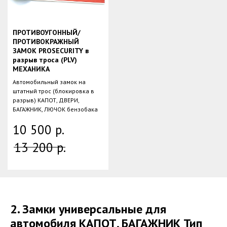
ПРОТИВОУГОННЫЙ/
ПРОТИВОКРАЖНЫЙ
ЗАМОК PROSECURITY в
разрыв троса (PLV)
МЕХАНИКА
Автомобильный замок на
штатный трос (блокировка в
разрыв) КАПОТ, ДВЕРИ,
БАГАЖНИК, ЛЮЧОК бензобака
10 500
р.
13 200
р.
2. Замки универсальные для
автомобиля КАПОТ, БАГАЖНИК Тип