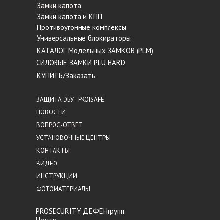
Замки капота
Замки капота и КПП
Противоугонные комплексы
Универсальные блокираторы
КАТАЛОГ Модельных ЗАМКОВ (PLM)
СИЛОВЫЕ ЗАМКИ PLU HARD
КУПИТЬ/Заказать
ЗАЩИТА ЭБУ - PROISAFE
НОВОСТИ
ВОПРОС-ОТВЕТ
УСТАНОВОЧНЫЕ ЦЕНТРЫ
КОНТАКТЫ
ВИДЕО
ИНСТРУКЦИИ
ФОТОМАТЕРИАЛЫ
PROSECURITY ДЕФЕНгрупп
Центр