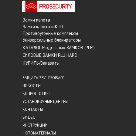
Замки капота
Замки капота и КПП
Противоугонные комплексы
Универсальные блокираторы
КАТАЛОГ Модельных ЗАМКОВ (PLM)
СИЛОВЫЕ ЗАМКИ PLU HARD
КУПИТЬ/Заказать
ЗАЩИТА ЭБУ - PROISAFE
НОВОСТИ
ВОПРОС-ОТВЕТ
УСТАНОВОЧНЫЕ ЦЕНТРЫ
КОНТАКТЫ
ВИДЕО
ИНСТРУКЦИИ
ФОТОМАТЕРИАЛЫ