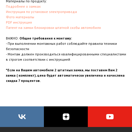
Материалы по продукту:
Подробнее о замках
Инструкция по установке электропривода
Фото материалы
PDF инструкция
Патент на замки блокировки штатной скобы автомобиля
ВАЖНО:
Общие требования к монтажу:
- При выполнении монтажных работ соблюдайте правила техники
безопасности
- Монтаж должен производиться квалифицированными специалистами
в строгом соответствии с инструкцией
*Если на Вашем автомобиле 2 штатных замка, мы поставим Вам 2
замка ( комплект), цена будет автоматически увеличена и начислена
скидка 7 процентов.