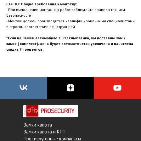
ВАЖНО:
Общие требования к монтажу:
- При выполнении монтажных работ соблюдайте правила техники
безопасности
- Монтаж должен производиться квалифицированными специалистами
в строгом соответствии с инструкцией
*Если на Вашем автомобиле 2 штатных замка, мы поставим Вам 2
замка ( комплект), цена будет автоматически увеличена и начислена
скидка 7 процентов.
Замки капота
Замки капота и КПП
Противоугонные комплексы