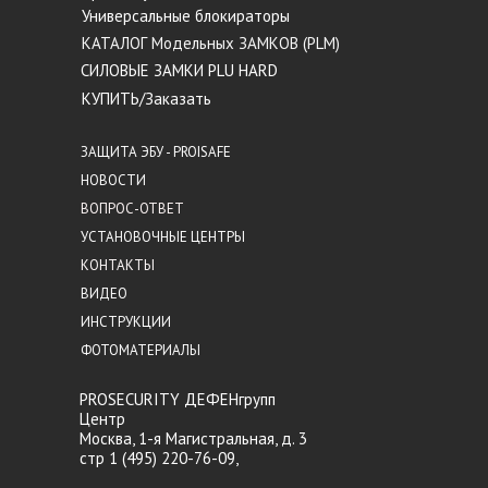
Универсальные блокираторы
КАТАЛОГ Модельных ЗАМКОВ (PLM)
СИЛОВЫЕ ЗАМКИ PLU HARD
КУПИТЬ/Заказать
ЗАЩИТА ЭБУ - PROISAFE
НОВОСТИ
ВОПРОС-ОТВЕТ
УСТАНОВОЧНЫЕ ЦЕНТРЫ
КОНТАКТЫ
ВИДЕО
ИНСТРУКЦИИ
ФОТОМАТЕРИАЛЫ
PROSECURITY ДЕФЕНгрупп
Центр
Москва, 1-я Магистральная, д. 3
стр 1 (495) 220-76-09,