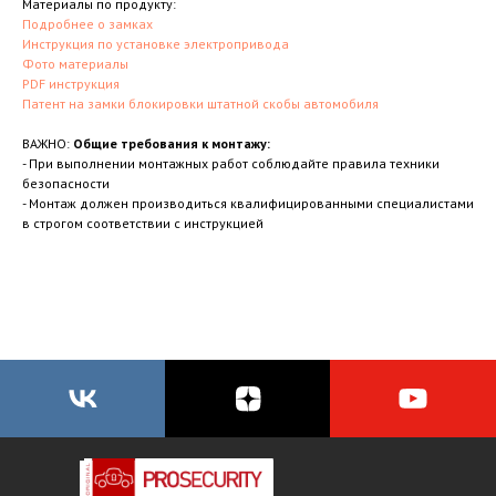
Материалы по продукту:
Подробнее о замках
Инструкция по установке электропривода
Фото материалы
PDF инструкция
Патент на замки блокировки штатной скобы автомобиля
ВАЖНО:
Общие требования к монтажу:
- При выполнении монтажных работ соблюдайте правила техники
безопасности
- Монтаж должен производиться квалифицированными специалистами
в строгом соответствии с инструкцией