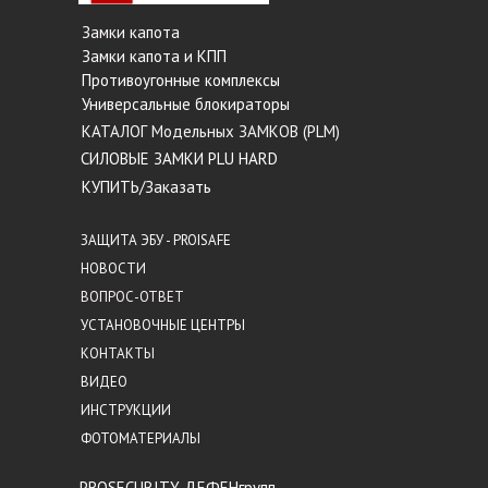
Замки капота
Замки капота и КПП
Противоугонные комплексы
Универсальные блокираторы
КАТАЛОГ Модельных ЗАМКОВ (PLM)
СИЛОВЫЕ ЗАМКИ PLU HARD
КУПИТЬ/Заказать
ЗАЩИТА ЭБУ - PROISAFE
НОВОСТИ
ВОПРОС-ОТВЕТ
УСТАНОВОЧНЫЕ ЦЕНТРЫ
КОНТАКТЫ
ВИДЕО
ИНСТРУКЦИИ
ФОТОМАТЕРИАЛЫ
PROSECURITY ДЕФЕНгрупп