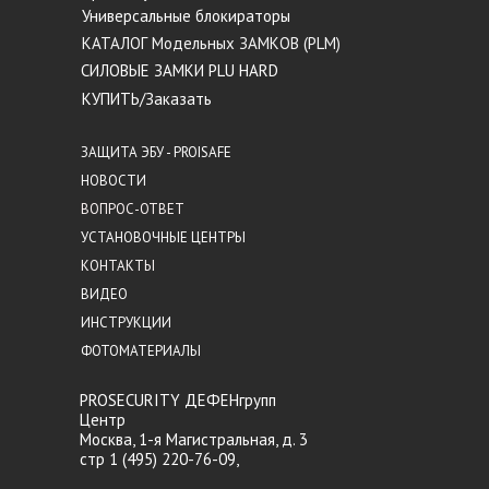
Универсальные блокираторы
КАТАЛОГ Модельных ЗАМКОВ (PLM)
СИЛОВЫЕ ЗАМКИ PLU HARD
КУПИТЬ/Заказать
ЗАЩИТА ЭБУ - PROISAFE
НОВОСТИ
ВОПРОС-ОТВЕТ
УСТАНОВОЧНЫЕ ЦЕНТРЫ
КОНТАКТЫ
ВИДЕО
ИНСТРУКЦИИ
ФОТОМАТЕРИАЛЫ
PROSECURITY ДЕФЕНгрупп
Центр
Москва, 1-я Магистральная, д. 3
стр 1 (495) 220-76-09,