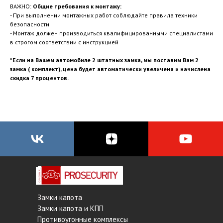
ВАЖНО:
Общие требования к монтажу:
- При выполнении монтажных работ соблюдайте правила техники
безопасности
- Монтаж должен производиться квалифицированными специалистами
в строгом соответствии с инструкцией
*Если на Вашем автомобиле 2 штатных замка, мы поставим Вам 2
замка ( комплект), цена будет автоматически увеличена и начислена
скидка 7 процентов.
Замки капота
Замки капота и КПП
Противоугонные комплексы