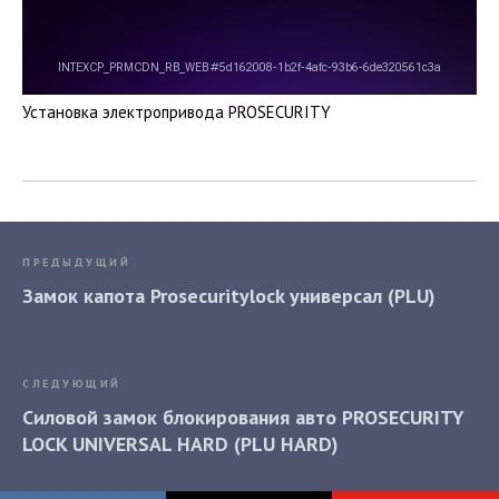
Установка электропривода PROSECURITY
ПРЕДЫДУЩИЙ
Замок капота Prosecuritylock универсал (PLU)
СЛЕДУЮЩИЙ
Силовой замок блокирования авто PROSECURITY
LOCK UNIVERSAL HARD (PLU HARD)