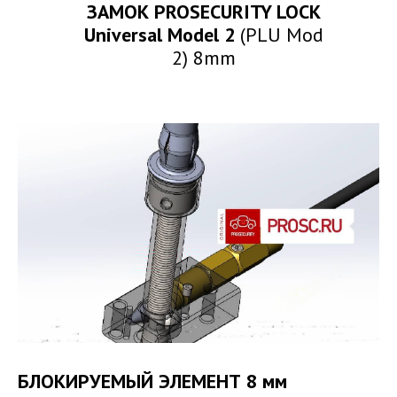
ЗАМОК PROSECURITY LOCK
Universal Model 2
(PLU Mod
2) 8mm
БЛОКИРУЕМЫЙ ЭЛЕМЕНТ 8 мм
Выбери защиту/Каталог