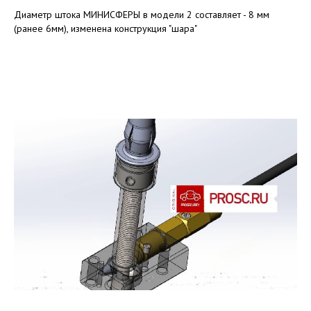
Диаметр штока МИНИСФЕРЫ в модели 2 составляет - 8 мм
(ранее 6мм), изменена конструкция "шара"
Learn more