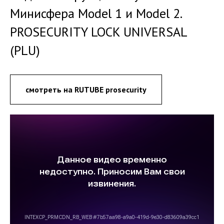
Минисфера Model 1 и Model 2.
PROSECURITY LOCK UNIVERSAL
(PLU)
смотреть на RUTUBE prosecurity