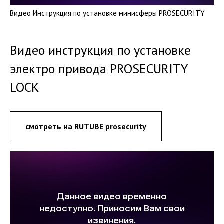
Видео Инструкция по установке минисферы PROSECURITY
Видео инструкция по установке
электро привода PROSECURITY
LOCK
смотреть на RUTUBE prosecurity